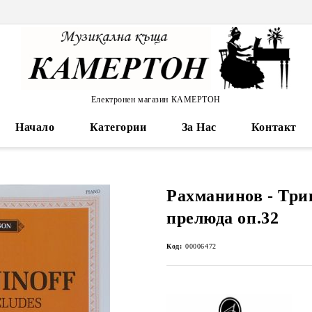
Електронен магазин КАМЕРТОН
Начало
Категории
За Нас
Контакт
Рахманинов - Три
прелюда оп.32
Код:
00006472