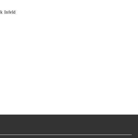
k Infeld