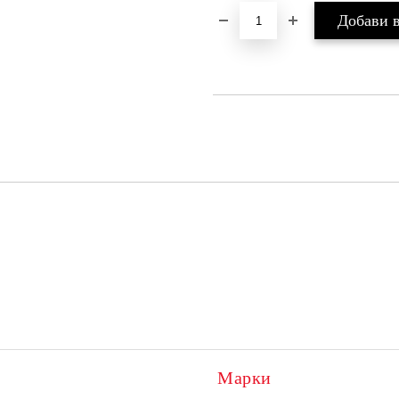
Марки