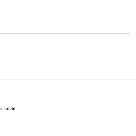
k Infeld