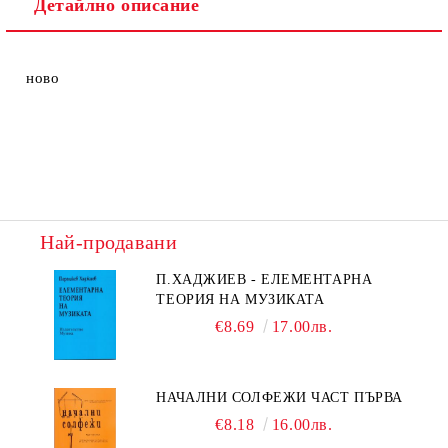
Детайлно описание
ново
Най-продавани
П.ХАДЖИЕВ - ЕЛЕМЕНТАРНА
ТЕОРИЯ НА МУЗИКАТА
€8.69
17.00лв.
НАЧАЛНИ СОЛФЕЖИ ЧАСТ ПЪРВА
€8.18
16.00лв.