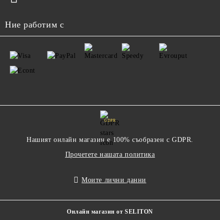
Ние работим с
GDPR
Нашият онлайн магазин е 100% съобразен с GDPR.
Прочетете нашата политика
Моите лични данни
Онлайн магазин от SELITON