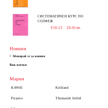
СИСТЕМАТИЧЕН КУРС ПО
СОЛФЕЖ
€10.23
20.01лв.
Новини
Абонирай се за новини
Виж всички
Марки
KAWAI
Kirkland
Pirastro
Thomastik Infeld