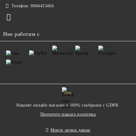
Телефон:
0884453466
Ние работим с
GDPR
Нашият онлайн магазин е 100% съобразен с GDPR.
Прочетете нашата политика
Моите лични данни