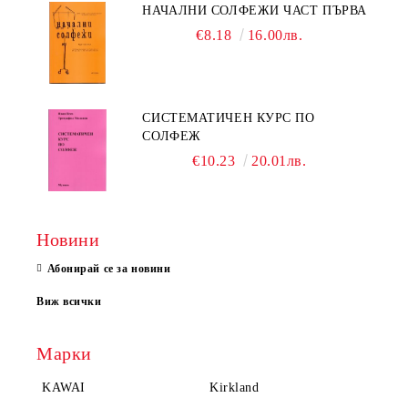
НАЧАЛНИ СОЛФЕЖИ ЧАСТ ПЪРВА
€8.18
16.00лв.
СИСТЕМАТИЧЕН КУРС ПО
СОЛФЕЖ
€10.23
20.01лв.
Новини
Абонирай се за новини
Виж всички
Марки
KAWAI
Kirkland