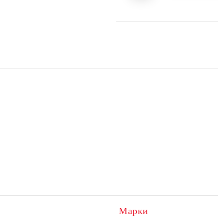
Марки