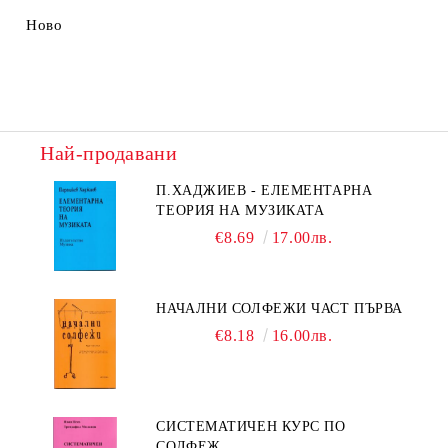
Ново
Най-продавани
П.ХАДЖИЕВ - ЕЛЕМЕНТАРНА
ТЕОРИЯ НА МУЗИКАТА
€8.69
17.00лв.
НАЧАЛНИ СОЛФЕЖИ ЧАСТ ПЪРВА
€8.18
16.00лв.
СИСТЕМАТИЧЕН КУРС ПО
СОЛФЕЖ