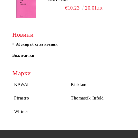
€10.23
20.01лв.
Новини
Абонирай се за новини
Виж всички
Марки
KAWAI
Kirkland
Pirastro
Thomastik Infeld
Wittner