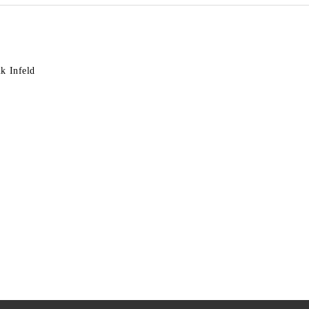
k Infeld