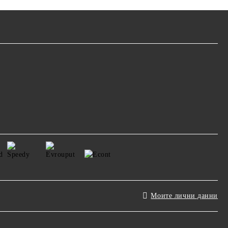
Моите лични данни