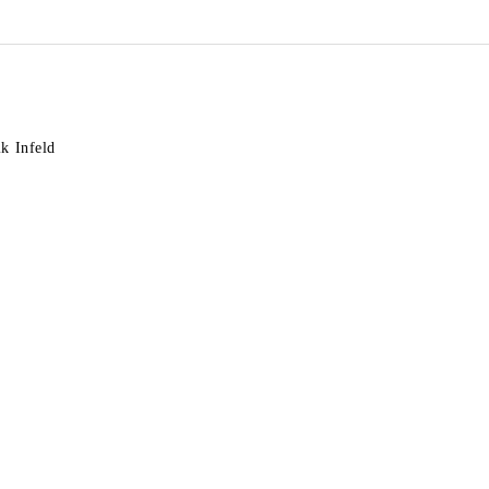
k Infeld