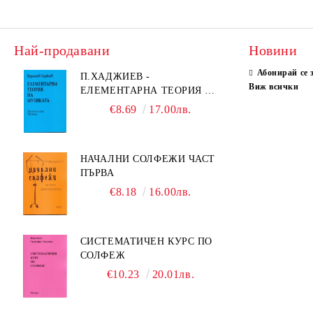
Най-продавани
Новини
Абонирай се 
П.ХАДЖИЕВ -
Виж всички
ЕЛЕМЕНТАРНА ТЕОРИЯ НА
МУЗИКАТА
€8.69
17.00лв.
НАЧАЛНИ СОЛФЕЖИ ЧАСТ
ПЪРВА
€8.18
16.00лв.
СИСТЕМАТИЧЕН КУРС ПО
СОЛФЕЖ
€10.23
20.01лв.