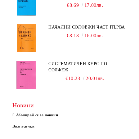
€8.69
17.00лв.
НАЧАЛНИ СОЛФЕЖИ ЧАСТ ПЪРВА
€8.18
16.00лв.
СИСТЕМАТИЧЕН КУРС ПО
СОЛФЕЖ
€10.23
20.01лв.
Новини
Абонирай се за новини
Виж всички