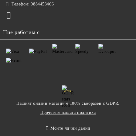
Телефон:
0884453466
Ние работим с
GDPR
Нашият онлайн магазин е 100% съобразен с GDPR.
Прочетете нашата политика
Моите лични данни