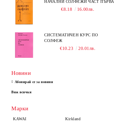
НАЧАЛНИ СОЛФЕЖИ ЧАСТ ПЪРВА
€8.18
16.00лв.
СИСТЕМАТИЧЕН КУРС ПО
СОЛФЕЖ
€10.23
20.01лв.
Новини
Абонирай се за новини
Виж всички
Марки
KAWAI
Kirkland