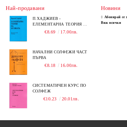
Най-продавани
Новини
Абонирай се 
П.ХАДЖИЕВ -
Виж всички
ЕЛЕМЕНТАРНА ТЕОРИЯ НА
МУЗИКАТА
€8.69
17.00лв.
НАЧАЛНИ СОЛФЕЖИ ЧАСТ
ПЪРВА
€8.18
16.00лв.
СИСТЕМАТИЧЕН КУРС ПО
СОЛФЕЖ
€10.23
20.01лв.