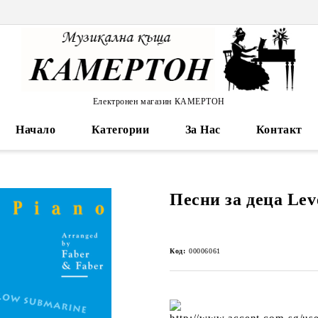
Електронен магазин КАМЕРТОН
Начало
Категории
За Нас
Контакт
Песни за деца Lev
Код:
00006061