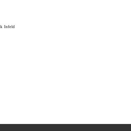
k Infeld