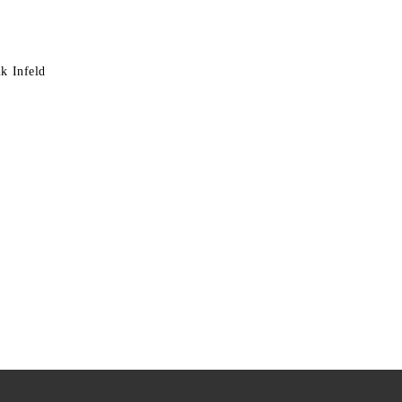
k Infeld