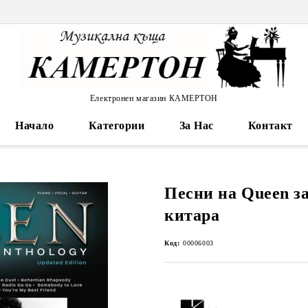
Електронен магазин КАМЕРТОН
Начало
Категории
За Нас
Контакт
Песни на Queen за
китара
Код:
00006003