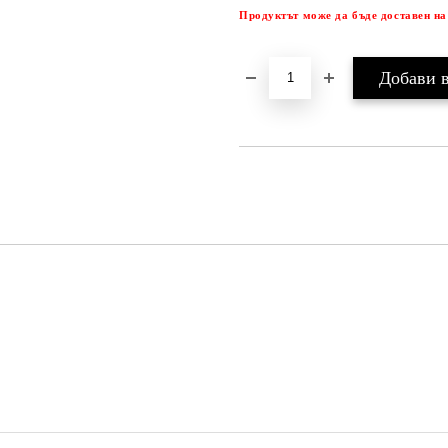
Продуктът може да бъде доставен на