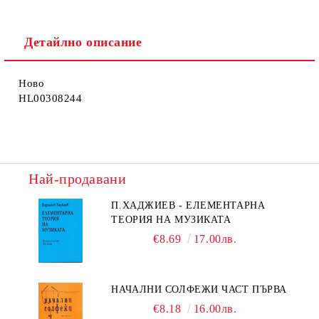
Детайлно описание
Ново
HL00308244
Най-продавани
П.ХАДЖИЕВ - ЕЛЕМЕНТАРНА
ТЕОРИЯ НА МУЗИКАТА
€8.69
17.00лв.
НАЧАЛНИ СОЛФЕЖИ ЧАСТ ПЪРВА
€8.18
16.00лв.