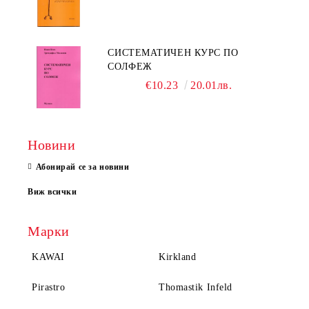
СИСТЕМАТИЧЕН КУРС ПО
СОЛФЕЖ
€10.23
20.01лв.
Новини
Абонирай се за новини
Виж всички
Марки
KAWAI
Kirkland
Pirastro
Thomastik Infeld