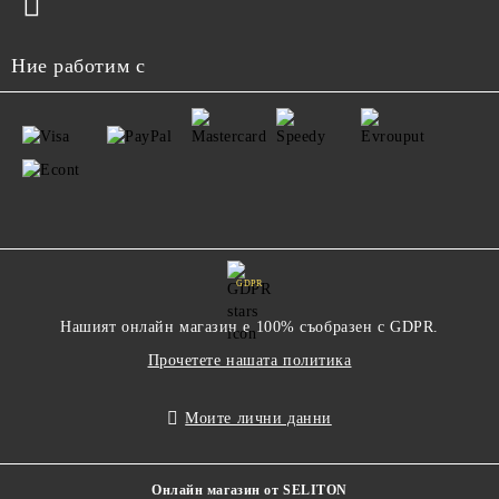
Ние работим с
GDPR
Нашият онлайн магазин е 100% съобразен с GDPR.
Прочетете нашата политика
Моите лични данни
Онлайн магазин от SELITON