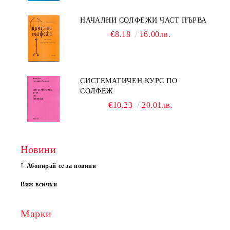
НАЧАЛНИ СОЛФЕЖИ ЧАСТ ПЪРВА
€8.18
16.00лв.
СИСТЕМАТИЧЕН КУРС ПО
СОЛФЕЖ
€10.23
20.01лв.
Новини
Абонирай се за новини
Виж всички
Марки