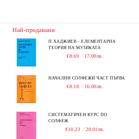
Най-продавани
П.ХАДЖИЕВ - ЕЛЕМЕНТАРНА
ТЕОРИЯ НА МУЗИКАТА
€8.69
17.00лв.
НАЧАЛНИ СОЛФЕЖИ ЧАСТ ПЪРВА
€8.18
16.00лв.
СИСТЕМАТИЧЕН КУРС ПО
СОЛФЕЖ
€10.23
20.01лв.