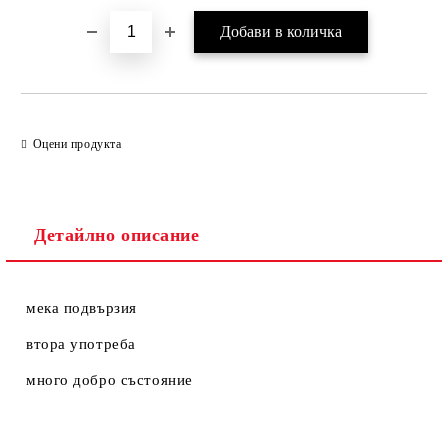
Оцени продукта
Детайлно описание
мека подвързия
втора употреба
много добро състояние