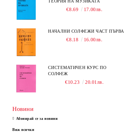
ТЕОРИЯ НА МУЗИКАТА
€8.69
17.00лв.
НАЧАЛНИ СОЛФЕЖИ ЧАСТ ПЪРВА
€8.18
16.00лв.
СИСТЕМАТИЧЕН КУРС ПО
СОЛФЕЖ
€10.23
20.01лв.
Новини
Абонирай се за новини
Виж всички