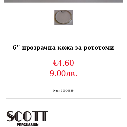
6" прозрачна кожа за рототоми
€4.60
9.00лв.
Код:
00000839