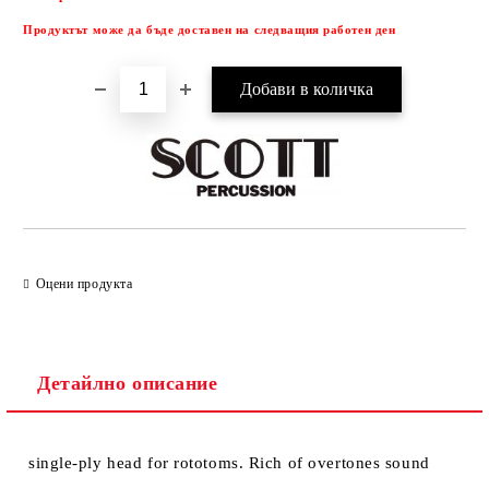
Продуктът може да бъде доставен на следващия работен ден
Оцени продукта
Детайлно описание
single-ply head for rototoms. Rich of overtones sound