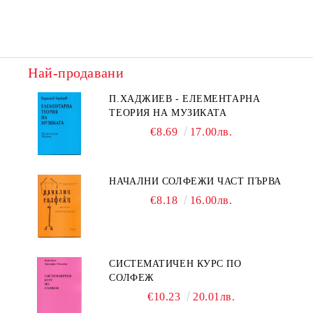
Най-продавани
П.ХАДЖИЕВ - ЕЛЕМЕНТАРНА
ТЕОРИЯ НА МУЗИКАТА
€8.69
17.00лв.
НАЧАЛНИ СОЛФЕЖИ ЧАСТ ПЪРВА
€8.18
16.00лв.
СИСТЕМАТИЧЕН КУРС ПО
СОЛФЕЖ
€10.23
20.01лв.