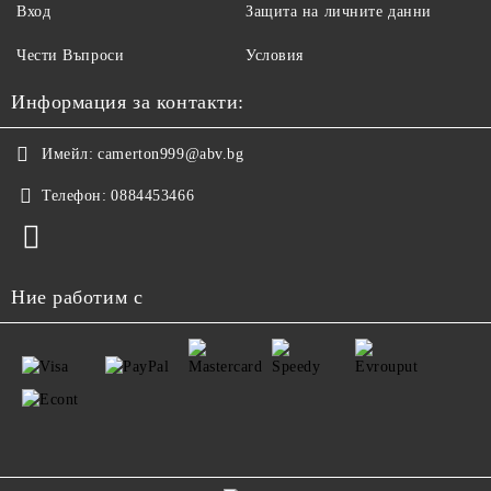
Вход
Защита на личните данни
Чести Въпроси
Условия
Информация за контакти:
Имейл:
camerton999@abv.bg
Телефон:
0884453466
Ние работим с