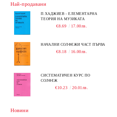
Най-продавани
П.ХАДЖИЕВ - ЕЛЕМЕНТАРНА
ТЕОРИЯ НА МУЗИКАТА
€8.69
17.00лв.
НАЧАЛНИ СОЛФЕЖИ ЧАСТ ПЪРВА
€8.18
16.00лв.
СИСТЕМАТИЧЕН КУРС ПО
СОЛФЕЖ
€10.23
20.01лв.
Новини