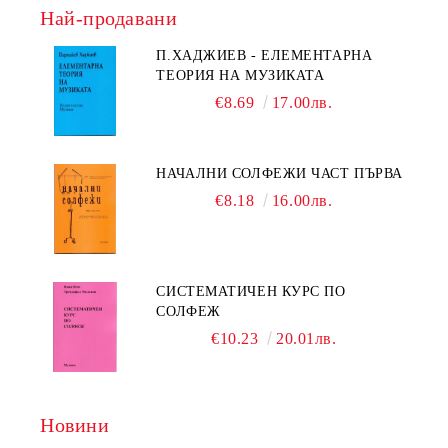
Най-продавани
П.ХАДЖИЕВ - ЕЛЕМЕНТАРНА
ТЕОРИЯ НА МУЗИКАТА
€8.69
17.00лв.
НАЧАЛНИ СОЛФЕЖИ ЧАСТ ПЪРВА
€8.18
16.00лв.
СИСТЕМАТИЧЕН КУРС ПО
СОЛФЕЖ
€10.23
20.01лв.
Новини