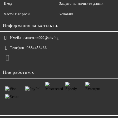
Вход
Защита на личните данни
Чести Въпроси
Условия
Информация за контакти:
Имейл:
camerton999@abv.bg
Телефон:
0884453466
Ние работим с