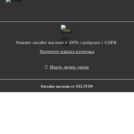
GDPR
Нашият онлайн магазин е 100% съобразен с GDPR.
Прочетете нашата политика
Моите лични данни
Онлайн магазин от SELITON