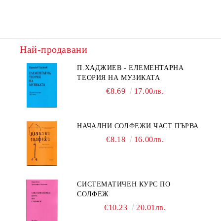
Най-продавани
П.ХАДЖИЕВ - ЕЛЕМЕНТАРНА
ТЕОРИЯ НА МУЗИКАТА
€8.69
17.00лв.
НАЧАЛНИ СОЛФЕЖИ ЧАСТ ПЪРВА
€8.18
16.00лв.
СИСТЕМАТИЧЕН КУРС ПО
СОЛФЕЖ
€10.23
20.01лв.