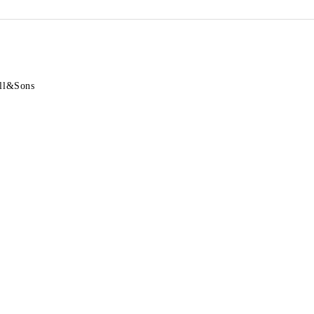
ill&Sons