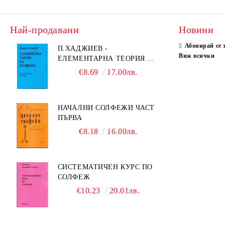
Най-продавани
Новини
Абонирай се 
П.ХАДЖИЕВ -
Виж всички
ЕЛЕМЕНТАРНА ТЕОРИЯ НА
МУЗИКАТА
€8.69
17.00лв.
НАЧАЛНИ СОЛФЕЖИ ЧАСТ
ПЪРВА
€8.18
16.00лв.
СИСТЕМАТИЧЕН КУРС ПО
СОЛФЕЖ
€10.23
20.01лв.