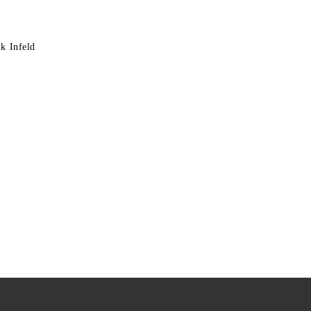
k Infeld