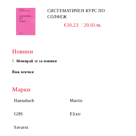
СИСТЕМАТИЧЕН КУРС ПО
СОЛФЕЖ
€10.23
20.01лв.
Новини
Абонирай се за новини
Виж всички
Марки
Hannabach
Martin
GHS
Elixir
Savarez