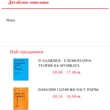
Детайлно описание
Ново
Най-продавани
П.ХАДЖИЕВ - ЕЛЕМЕНТАРНА
ТЕОРИЯ НА МУЗИКАТА
€8.69
17.00лв.
НАЧАЛНИ СОЛФЕЖИ ЧАСТ ПЪРВА
€8.18
16.00лв.