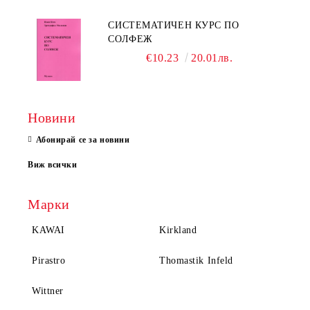
СИСТЕМАТИЧЕН КУРС ПО
СОЛФЕЖ
€10.23
20.01лв.
Новини
Абонирай се за новини
Виж всички
Марки
KAWAI
Kirkland
Pirastro
Thomastik Infeld
Wittner