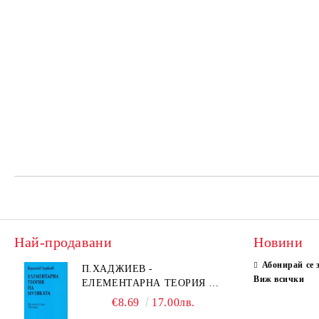
Най-продавани
Новини
Абонирай се 
П.ХАДЖИЕВ -
Виж всички
ЕЛЕМЕНТАРНА ТЕОРИЯ НА
МУЗИКАТА
€8.69
17.00лв.