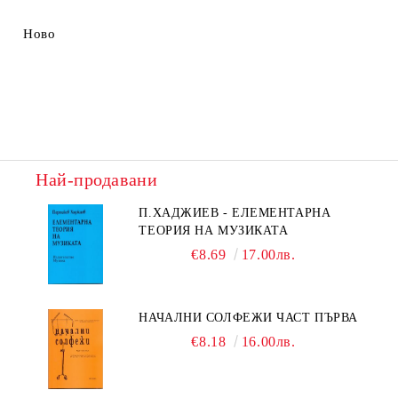
Ново
Най-продавани
П.ХАДЖИЕВ - ЕЛЕМЕНТАРНА
ТЕОРИЯ НА МУЗИКАТА
€8.69
17.00лв.
НАЧАЛНИ СОЛФЕЖИ ЧАСТ ПЪРВА
€8.18
16.00лв.