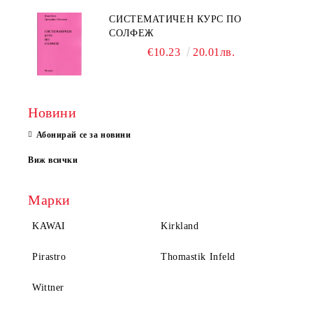
СИСТЕМАТИЧЕН КУРС ПО
СОЛФЕЖ
€10.23
20.01лв.
Новини
Абонирай се за новини
Виж всички
Марки
KAWAI
Kirkland
Pirastro
Thomastik Infeld
Wittner