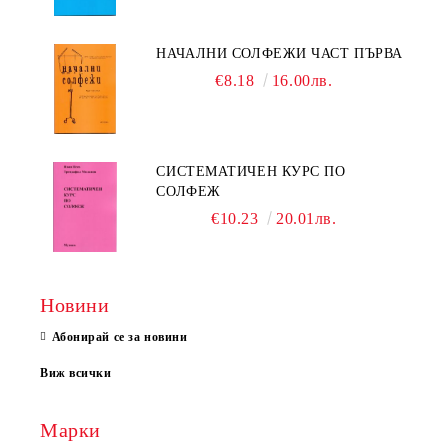
НАЧАЛНИ СОЛФЕЖИ ЧАСТ ПЪРВА
€8.18
16.00лв.
СИСТЕМАТИЧЕН КУРС ПО
СОЛФЕЖ
€10.23
20.01лв.
Новини
Абонирай се за новини
Виж всички
Марки