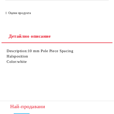
Оцени продукта
Детайлно описание
Description:10 mm Pole Piece Spacing
Halsposition
Color:white
Най-продавани