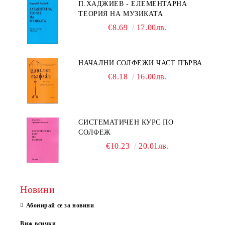
П.ХАДЖИЕВ - ЕЛЕМЕНТАРНА
ТЕОРИЯ НА МУЗИКАТА
€8.69
17.00лв.
НАЧАЛНИ СОЛФЕЖИ ЧАСТ ПЪРВА
€8.18
16.00лв.
СИСТЕМАТИЧЕН КУРС ПО
СОЛФЕЖ
€10.23
20.01лв.
Новини
Абонирай се за новини
Виж всички