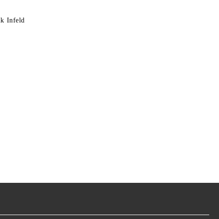
k Infeld