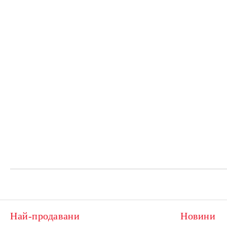
Най-продавани
Новини