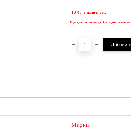
13
бр. в наличност.
Продуктът може да бъде доставен на
Марки