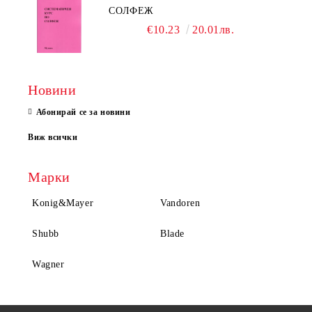
СОЛФЕЖ
€10.23
20.01лв.
Новини
Абонирай се за новини
Виж всички
Марки
Konig&Mayer
Vandoren
Shubb
Blade
Wagner