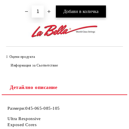
Оцени продукта
Информация за Съответствие
Детайлно описание
Размери:045-065-085-105
Ultra Responsive
Exposed Cores