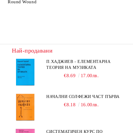
Round Wound
Най-продавани
П.ХАДЖИЕВ - ЕЛЕМЕНТАРНА
ТЕОРИЯ НА МУЗИКАТА
€8.69
17.00лв.
НАЧАЛНИ СОЛФЕЖИ ЧАСТ ПЪРВА
€8.18
16.00лв.
СИСТЕМАТИЧЕН КУРС ПО