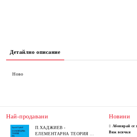
Детайлно описание
Ново
Най-продавани
Новини
Абонирай се 
П.ХАДЖИЕВ -
Виж всички
ЕЛЕМЕНТАРНА ТЕОРИЯ НА