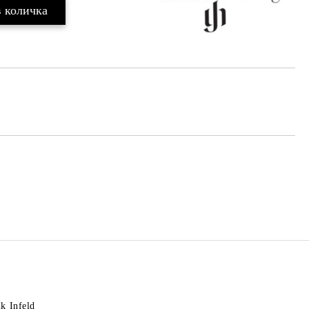
k Infeld