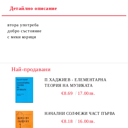
Детайлно описание
втора употреба
добро състояние
с меки корици
Най-продавани
П.ХАДЖИЕВ - ЕЛЕМЕНТАРНА
ТЕОРИЯ НА МУЗИКАТА
€8.69
17.00лв.
НАЧАЛНИ СОЛФЕЖИ ЧАСТ ПЪРВА
€8.18
16.00лв.