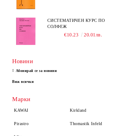
СИСТЕМАТИЧЕН КУРС ПО
СОЛФЕЖ
€10.23
20.01лв.
Новини
Абонирай се за новини
Виж всички
Марки
KAWAI
Kirkland
Pirastro
Thomastik Infeld