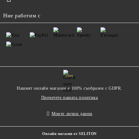
Ние работим с
GDPR
Нашият онлайн магазин е 100% съобразен с GDPR.
Прочетете нашата политика
Моите лични данни
Онлайн магазин от SELITON