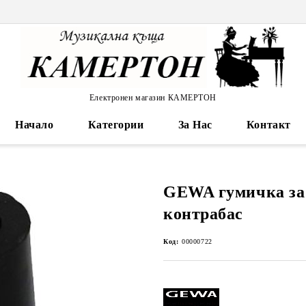
Електронен магазин КАМЕРТОН
Начало
Категории
За Нас
Контакт
GEWA гумичка за
контрабас
Код:
00000722