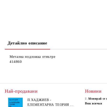
Детайлно описание
Метална подложка отвътре
414860
Най-продавани
Новини
Абонирай се 
П.ХАДЖИЕВ -
Виж всички
ЕЛЕМЕНТАРНА ТЕОРИЯ НА