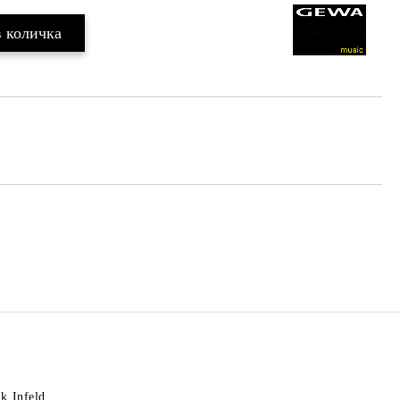
k Infeld