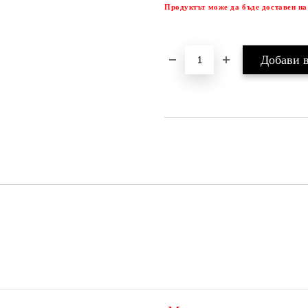
Продуктът може да бъде доставен на