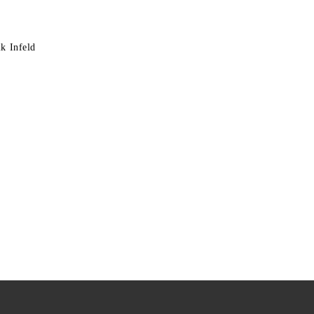
k Infeld