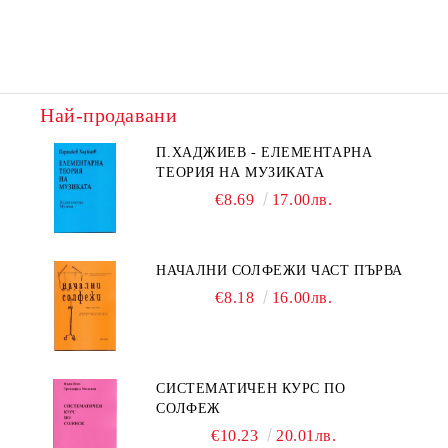
Най-продавани
П.ХАДЖИЕВ - ЕЛЕМЕНТАРНА
ТЕОРИЯ НА МУЗИКАТА
€8.69
17.00лв.
НАЧАЛНИ СОЛФЕЖИ ЧАСТ ПЪРВА
€8.18
16.00лв.
СИСТЕМАТИЧЕН КУРС ПО
СОЛФЕЖ
€10.23
20.01лв.