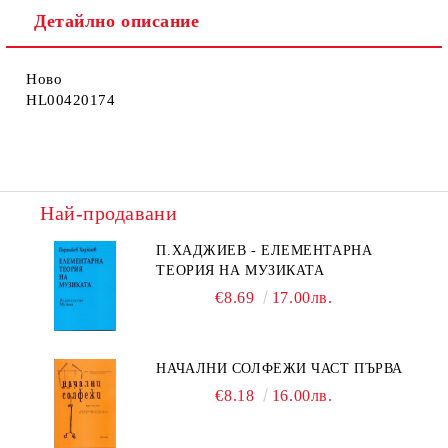
Детайлно описание
Ново
HL00420174
Най-продавани
П.ХАДЖИЕВ - ЕЛЕМЕНТАРНА
ТЕОРИЯ НА МУЗИКАТА
€8.69
17.00лв.
НАЧАЛНИ СОЛФЕЖИ ЧАСТ ПЪРВА
€8.18
16.00лв.