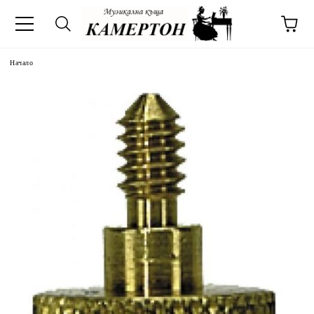
Начало