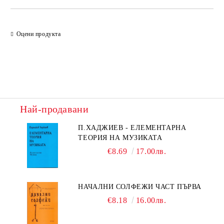
Оцени продукта
Най-продавани
П.ХАДЖИЕВ - ЕЛЕМЕНТАРНА
ТЕОРИЯ НА МУЗИКАТА
€8.69
17.00лв.
НАЧАЛНИ СОЛФЕЖИ ЧАСТ ПЪРВА
€8.18
16.00лв.