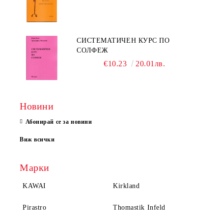
СИСТЕМАТИЧЕН КУРС ПО
СОЛФЕЖ
€10.23
20.01лв.
Новини
Абонирай се за новини
Виж всички
Марки
KAWAI
Kirkland
Pirastro
Thomastik Infeld