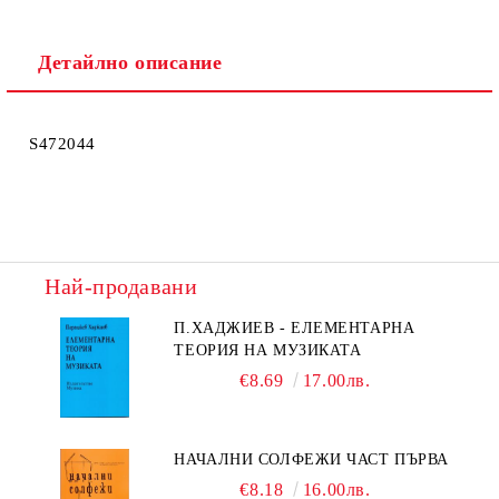
Детайлно описание
S472044
Най-продавани
П.ХАДЖИЕВ - ЕЛЕМЕНТАРНА
ТЕОРИЯ НА МУЗИКАТА
€8.69
17.00лв.
НАЧАЛНИ СОЛФЕЖИ ЧАСТ ПЪРВА
€8.18
16.00лв.