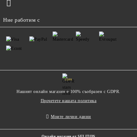
Ние работим с
GDPR
Нашият онлайн магазин е 100% съобразен с GDPR.
Прочетете нашата политика
Моите лични данни
Онлайн магазин от SELITON