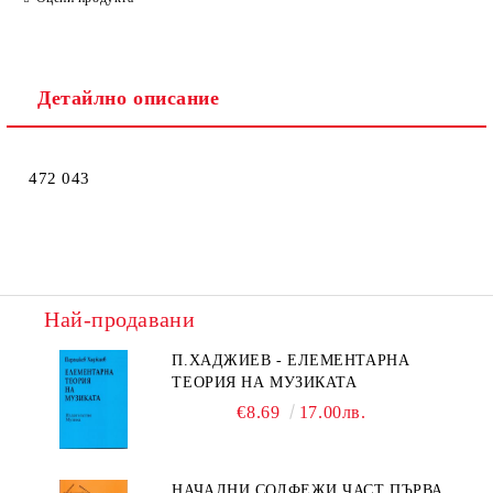
Детайлно описание
472 043
Най-продавани
П.ХАДЖИЕВ - ЕЛЕМЕНТАРНА
ТЕОРИЯ НА МУЗИКАТА
€8.69
17.00лв.
НАЧАЛНИ СОЛФЕЖИ ЧАСТ ПЪРВА