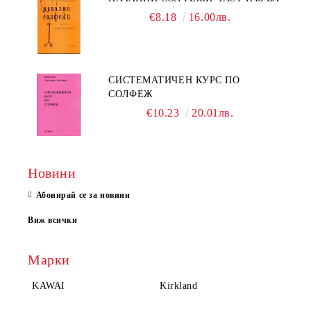
€8.18
16.00лв.
СИСТЕМАТИЧЕН КУРС ПО
СОЛФЕЖ
€10.23
20.01лв.
Новини
Абонирай се за новини
Виж всички
Марки
KAWAI
Kirkland