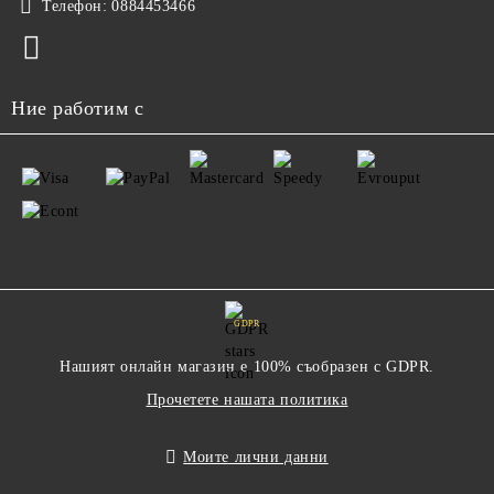
Телефон:
0884453466
Ние работим с
GDPR
Нашият онлайн магазин е 100% съобразен с GDPR.
Прочетете нашата политика
Моите лични данни