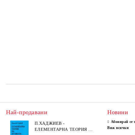
Най-продавани
Новини
Абонирай се 
П.ХАДЖИЕВ -
Виж всички
ЕЛЕМЕНТАРНА ТЕОРИЯ НА