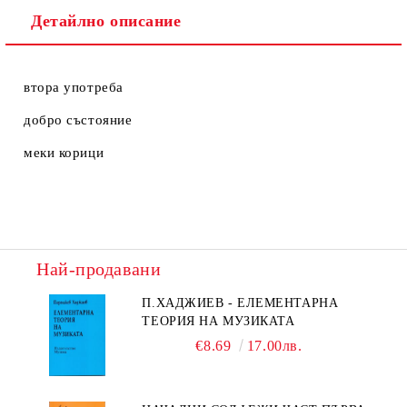
Детайлно описание
втора употреба
добро състояние
меки корици
Най-продавани
П.ХАДЖИЕВ - ЕЛЕМЕНТАРНА
ТЕОРИЯ НА МУЗИКАТА
€8.69
17.00лв.