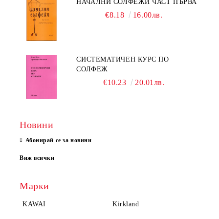
НАЧАЛНИ СОЛФЕЖИ ЧАСТ ПЪРВА
€8.18
16.00лв.
СИСТЕМАТИЧЕН КУРС ПО
СОЛФЕЖ
€10.23
20.01лв.
Новини
Абонирай се за новини
Виж всички
Марки
KAWAI
Kirkland