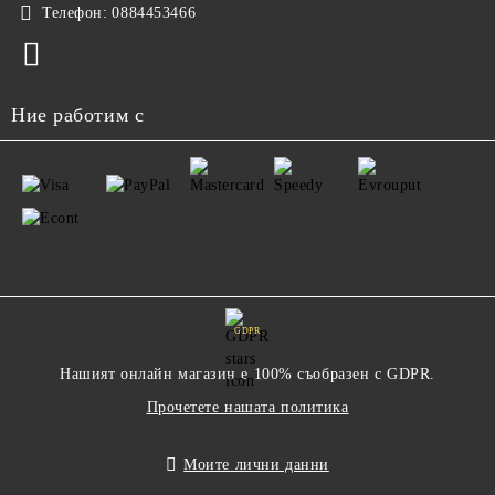
Телефон:
0884453466
Ние работим с
GDPR
Нашият онлайн магазин е 100% съобразен с GDPR.
Прочетете нашата политика
Моите лични данни