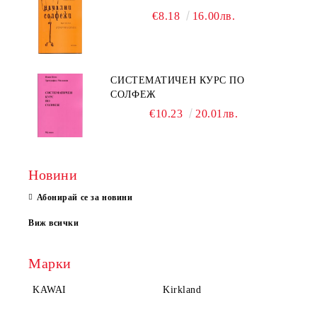
€8.18
16.00лв.
СИСТЕМАТИЧЕН КУРС ПО
СОЛФЕЖ
€10.23
20.01лв.
Новини
Абонирай се за новини
Виж всички
Марки
KAWAI
Kirkland