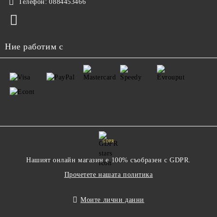
Телефон:
0884453466
Ние работим с
GDPR
Нашият онлайн магазин е 100% съобразен с GDPR.
Прочетете нашата политика
Моите лични данни