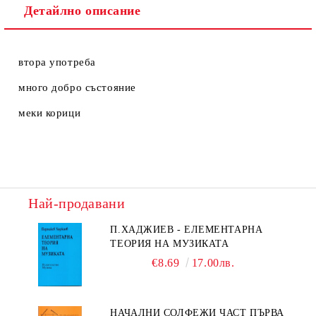
Детайлно описание
втора употреба
много добро състояние
меки корици
Най-продавани
П.ХАДЖИЕВ - ЕЛЕМЕНТАРНА
ТЕОРИЯ НА МУЗИКАТА
€8.69
17.00лв.
НАЧАЛНИ СОЛФЕЖИ ЧАСТ ПЪРВА