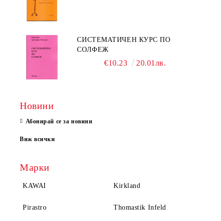
СИСТЕМАТИЧЕН КУРС ПО
СОЛФЕЖ
€10.23
20.01лв.
Новини
Абонирай се за новини
Виж всички
Марки
KAWAI
Kirkland
Pirastro
Thomastik Infeld