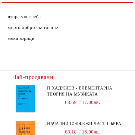
втора употреба
много добро състояние
меки корици
Най-продавани
П.ХАДЖИЕВ - ЕЛЕМЕНТАРНА
ТЕОРИЯ НА МУЗИКАТА
€8.69
17.00лв.
НАЧАЛНИ СОЛФЕЖИ ЧАСТ ПЪРВА
€8.18
16.00лв.