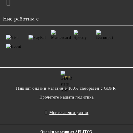
Ние работим с
GDPR
Нашият онлайн магазин е 100% съобразен с GDPR.
Прочетете нашата политика
Моите лични данни
Онлайн магазин от SELITON