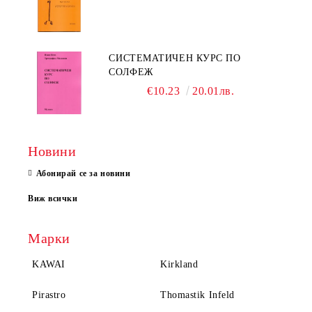
СИСТЕМАТИЧЕН КУРС ПО
СОЛФЕЖ
€10.23
20.01лв.
Новини
Абонирай се за новини
Виж всички
Марки
KAWAI
Kirkland
Pirastro
Thomastik Infeld