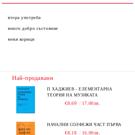
втора употреба
много добро състояние
меки корици
Най-продавани
П.ХАДЖИЕВ - ЕЛЕМЕНТАРНА
ТЕОРИЯ НА МУЗИКАТА
€8.69
17.00лв.
НАЧАЛНИ СОЛФЕЖИ ЧАСТ ПЪРВА
€8.18
16.00лв.