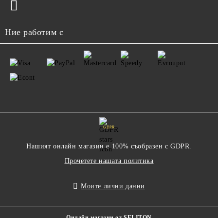
Ние работим с
GDPR
Нашият онлайн магазин е 100% съобразен с GDPR.
Прочетете нашата политика
Моите лични данни
Онлайн магазин от SELITON