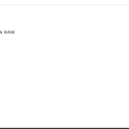
k Infeld