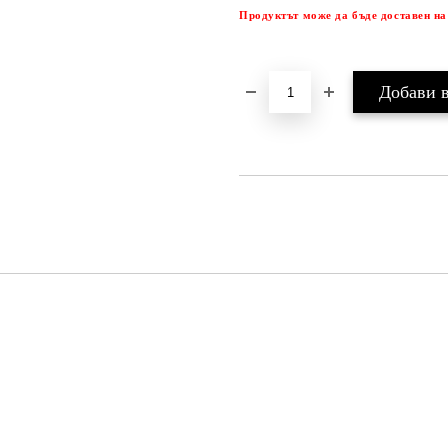
Продуктът може да бъде доставен на