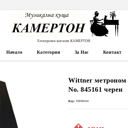
Електронен магазин КАМЕРТОН
Начало
Категории
За Нас
Контакт
Wittner метроном 
No. 845161 черен
Код:
00000664