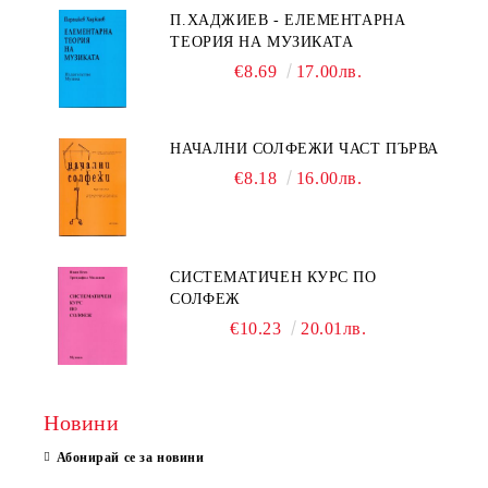
П.ХАДЖИЕВ - ЕЛЕМЕНТАРНА
ТЕОРИЯ НА МУЗИКАТА
€8.69
17.00лв.
НАЧАЛНИ СОЛФЕЖИ ЧАСТ ПЪРВА
€8.18
16.00лв.
СИСТЕМАТИЧЕН КУРС ПО
СОЛФЕЖ
€10.23
20.01лв.
Новини
Абонирай се за новини