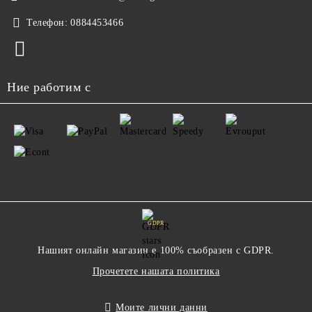
Телефон:
0884453466
Ние работим с
GDPR
Нашият онлайн магазин е 100% съобразен с GDPR.
Прочетете нашата политика
Моите лични данни