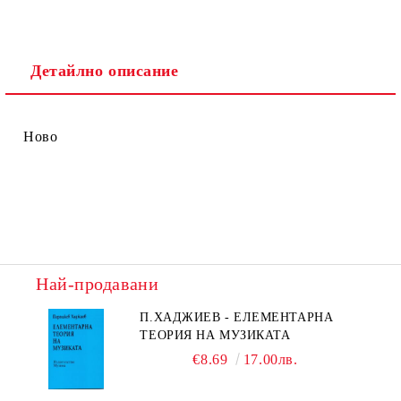
Детайлно описание
Ново
Най-продавани
П.ХАДЖИЕВ - ЕЛЕМЕНТАРНА
ТЕОРИЯ НА МУЗИКАТА
€8.69
17.00лв.