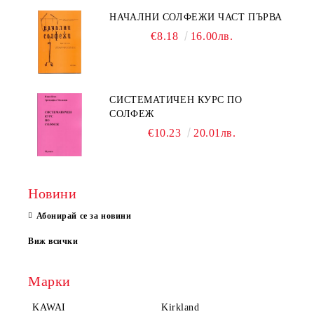
НАЧАЛНИ СОЛФЕЖИ ЧАСТ ПЪРВА
€8.18
16.00лв.
СИСТЕМАТИЧЕН КУРС ПО
СОЛФЕЖ
€10.23
20.01лв.
Новини
Абонирай се за новини
Виж всички
Марки
KAWAI
Kirkland