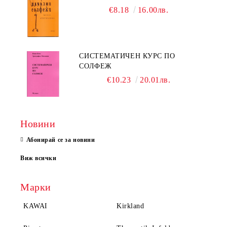
€8.18
16.00лв.
СИСТЕМАТИЧЕН КУРС ПО
СОЛФЕЖ
€10.23
20.01лв.
Новини
Абонирай се за новини
Виж всички
Марки
KAWAI
Kirkland