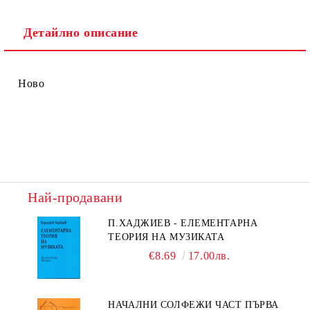
Детайлно описание
Ново
Най-продавани
П.ХАДЖИЕВ - ЕЛЕМЕНТАРНА
ТЕОРИЯ НА МУЗИКАТА
€8.69
17.00лв.
НАЧАЛНИ СОЛФЕЖИ ЧАСТ ПЪРВА