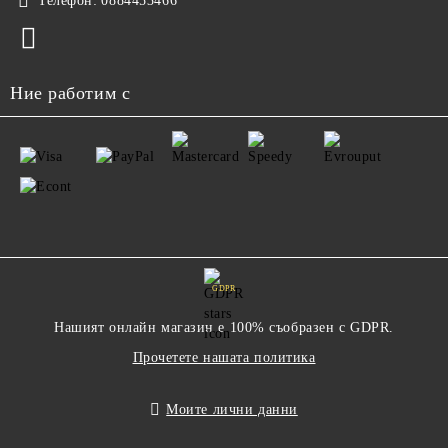
Телефон:
0884453466
Ние работим с
GDPR
Нашият онлайн магазин е 100% съобразен с GDPR.
Прочетете нашата политика
Моите лични данни