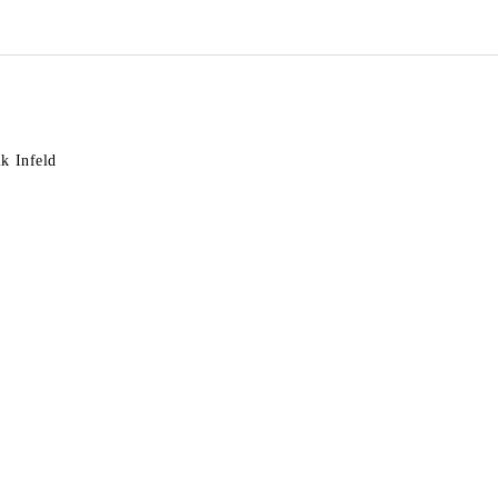
k Infeld