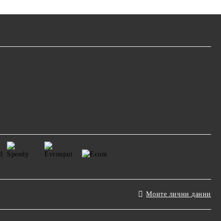
Моите лични данни