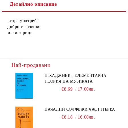
Детайлно описание
втора употреба
добро състояние
меки корици
Най-продавани
П.ХАДЖИЕВ - ЕЛЕМЕНТАРНА
ТЕОРИЯ НА МУЗИКАТА
€8.69
17.00лв.
НАЧАЛНИ СОЛФЕЖИ ЧАСТ ПЪРВА
€8.18
16.00лв.